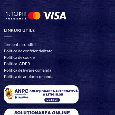
LINKURI UTILE
Termeni si conditii
Politica de confidentialitate
Politica de cookie
Politica GDPR
Politica de livrare comanda
Politica de anulare comanda