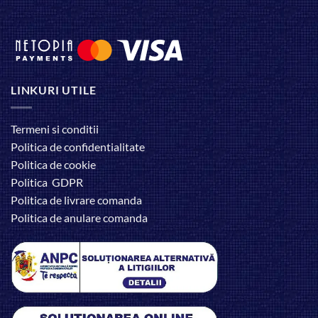
LINKURI UTILE
Termeni si conditii
Politica de confidentialitate
Politica de cookie
Politica GDPR
Politica de livrare comanda
Politica de anulare comanda